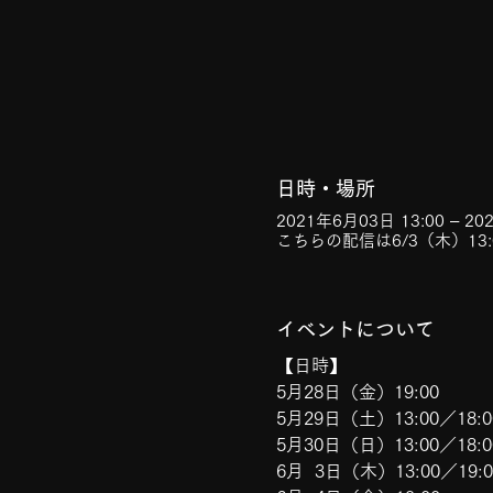
日時・場所
2021年6月03日 13:00 – 20
こちらの配信は6/3（木）13
イベントについて
【日時】
5月28日（金）19:00 
5月29日（土）13:00／18:0
5月30日（日）13:00／18:0
6月  3日（木）13:00／19:0