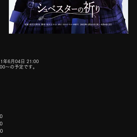
21年6月04日 21:00
:00〜の予定です。
0 
0 
0 