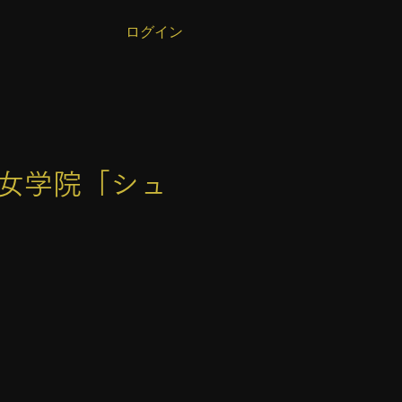
ログイン
コ女学院「シュ