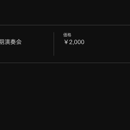
価格
定期演奏会
￥2,000