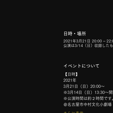
日時・場所
2021年3月21日 20:00 – 22:
公演は3/14（日）収録した
イベントについて
【日時】
2021年
3月21日（日）20:00～
※3月14日（日）13:30
※公演時間は約２時間です
＠名古屋市中村文化小劇場