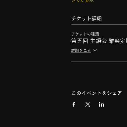
さらに表示
チケット詳細
チケットの種類
第五回 主韻会 雅楽
詳細を見る
このイベントをシェア