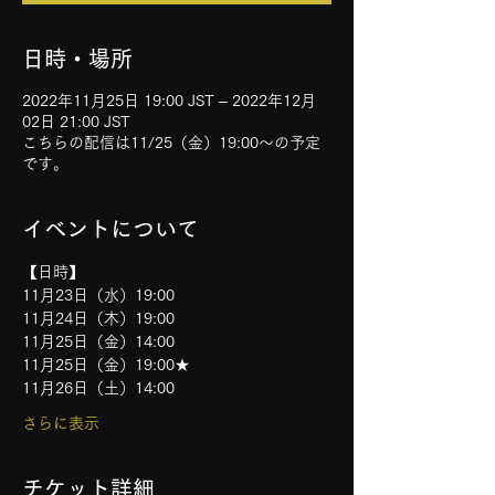
日時・場所
2022年11月25日 19:00 JST – 2022年12月
02日 21:00 JST
こちらの配信は11/25（金）19:00〜の予定
です。
イベントについて
【日時】
11月23日（水）19:00
11月24日（木）19:00
11月25日（金）14:00
11月25日（金）19:00★ 
11月26日（土）14:00
さらに表示
チケット詳細