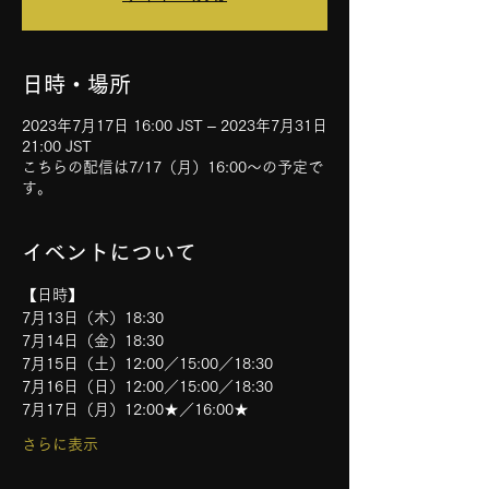
日時・場所
2023年7月17日 16:00 JST – 2023年7月31日
21:00 JST
こちらの配信は7/17（月）16:00〜の予定で
す。
イベントについて
【日時】
7月13日（木）18:30 
7月14日（金）18:30 
7月15日（土）12:00／15:00／18:30 
7月16日（日）12:00／15:00／18:30
7月17日（月）12:00★／16:00★
さらに表示