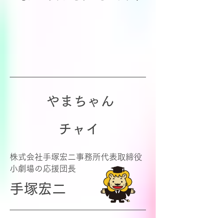
やまちゃん
チャイ
株式会社手塚宏二事務所代表取締役
小劇場の応援団長
手塚宏二