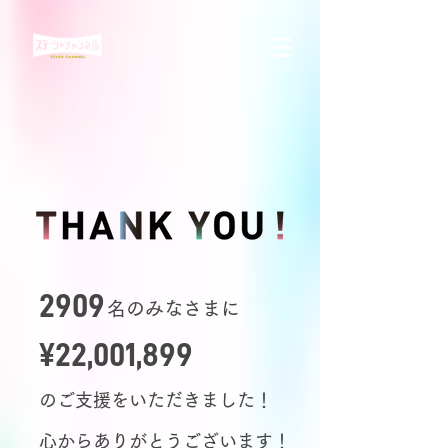
2909
名のみなさまに
¥22,001,899
のご支援をいただきました！
​心からありがとうございます！